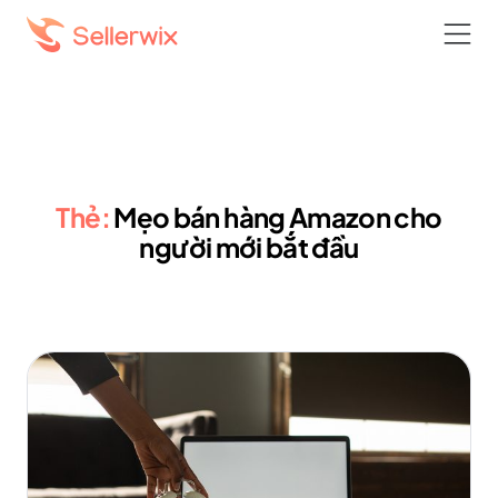
Thẻ:
Mẹo bán hàng Amazon cho
người mới bắt đầu