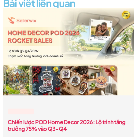
Bài viết liên quan
Lesson & Tips
Chiến lược POD Home Decor 2026: Lộ trình tăng
trưởng 75% vào Q3-Q4