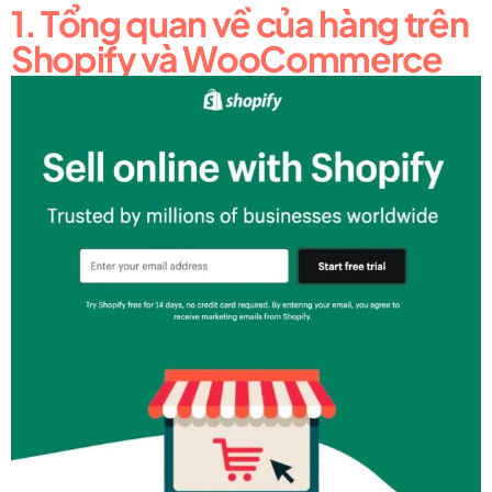
1. Tổng quan về của hàng trên
Shopify và WooCommerce