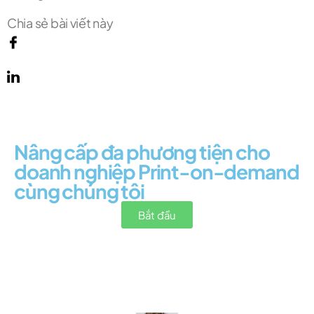
Chia sẻ bài viết này
Nâng cấp đa phương tiện cho
doanh nghiệp Print-on-demand
cùng chúng tôi
Bắt đầu