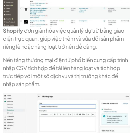
Shopify
đơn giản hóa việc quản lý dự trữ bằng giao
diện trực quan, giúp việc thêm và sửa đổi sản phẩm
riêng lẻ hoặc hàng loạt trở nên dễ dàng.
Nền tảng thương mại điện tử phổ biến cung cấp trình
nhập CSV tích hợp để tải lên hàng loạt và tích hợp
trực tiếp với một số dịch vụ và thị trường khác để
nhập sản phẩm.