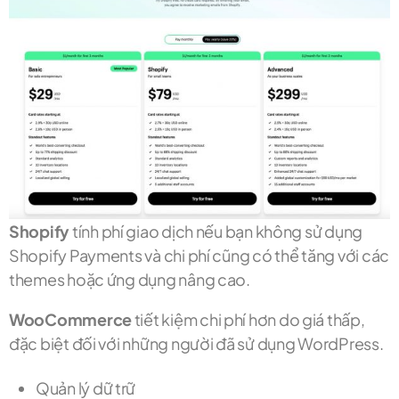
Shopify
tính phí giao dịch nếu bạn không sử dụng
Shopify Payments và chi phí cũng có thể tăng với các
themes hoặc ứng dụng nâng cao.
WooCommerce
tiết kiệm chi phí hơn do giá thấp,
đặc biệt đối với những người đã sử dụng WordPress.
Quản lý dữ trữ