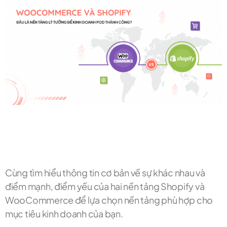
Cùng tìm hiểu thông tin cơ bản về sự khác nhau và
điểm mạnh, điểm yếu của hai nền tảng Shopify và
WooCommerce để lựa chọn nền tảng phù hợp cho
mục tiêu kinh doanh của bạn.