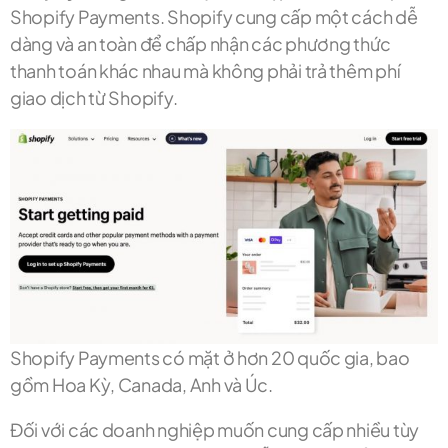
Shopify Payments. Shopify cung cấp một cách dễ
dàng và an toàn để chấp nhận các phương thức
thanh toán khác nhau mà không phải trả thêm phí
giao dịch từ Shopify.
Shopify Payments có mặt ở hơn 20 quốc gia, bao
gồm Hoa Kỳ, Canada, Anh và Úc.
Đối với các doanh nghiệp muốn cung cấp nhiều tùy