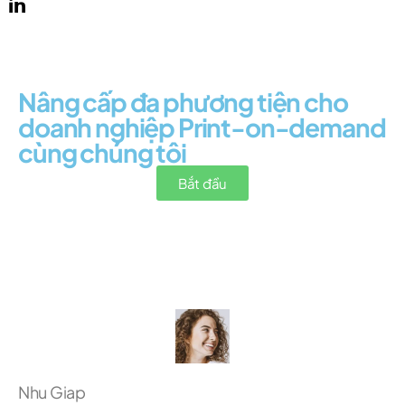
Nâng cấp đa phương tiện cho
doanh nghiệp Print-on-demand
cùng chúng tôi
Bắt đầu
Nhu Giap