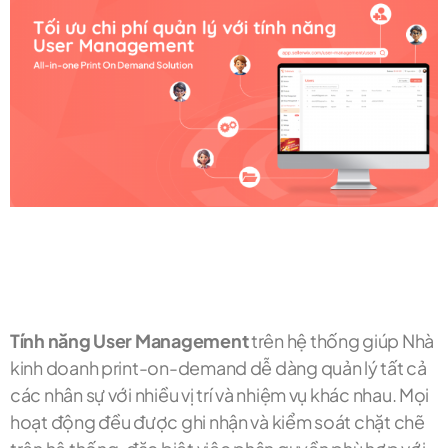
Tính năng User Management
trên hệ thống giúp Nhà
kinh doanh print-on-demand dễ dàng quản lý tất cả
các nhân sự với nhiều vị trí và nhiệm vụ khác nhau. Mọi
hoạt động đều được ghi nhận và kiểm soát chặt chẽ