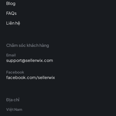
Blog
FAQs
Liên hệ
Chăm sóc khách hàng
Email
support@sellerwix.com
Facebook
facebook.com/sellerwix
Địa chỉ
Việt Nam