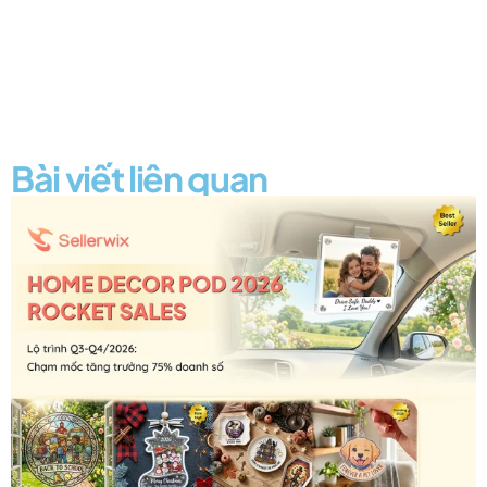
Bài viết liên quan