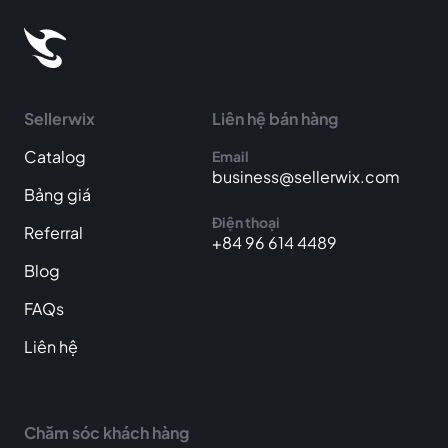
Sellerwix
Liên hệ bán hàng
Catalog
Email
business@sellerwix.com
Bảng giá
Điện thoại
Referral
+84 96 614 4489
Blog
FAQs
Liên hệ
Chăm sóc khách hàng