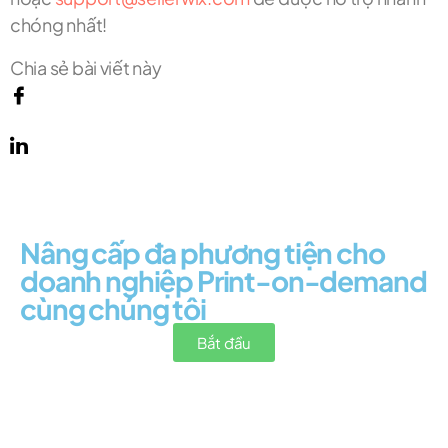
chóng nhất!
Chia sẻ bài viết này
Nâng cấp đa phương tiện cho
doanh nghiệp Print-on-demand
cùng chúng tôi
Bắt đầu