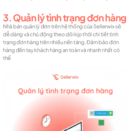
3. Quản lý tình trạng đơn hàng
Nhà bán quản lý đơn trên hệ thống của Sellerwix sẽ
dễ dàng và chủ động theo dõi kịp thời chi tiết tình
trạng đơn hàng trên nhiều nền tảng. Đảm bảo đơn
hàng đến tay khách hàng an toàn và nhanh nhất có
thể