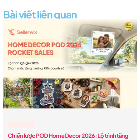
Bài viết liên quan
Lesson & Tips
Chiến lược POD Home Decor 2026: Lộ trình tăng