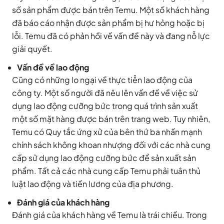
số sản phẩm được bán trên Temu. Một số khách hàng
đã báo cáo nhận được sản phẩm bị hư hỏng hoặc bị
lỗi. Temu đã có phản hồi về vấn đề này và đang nỗ lực
giải quyết.
Vấn đề về lao động
Cũng có những lo ngại về thực tiễn lao động của
công ty. Một số người đã nêu lên vấn đề về việc sử
dụng lao động cưỡng bức trong quá trình sản xuất
một số mặt hàng được bán trên trang web. Tuy nhiên,
Temu có Quy tắc ứng xử của bên thứ ba nhấn mạnh
chính sách không khoan nhượng đối với các nhà cung
cấp sử dụng lao động cưỡng bức để sản xuất sản
phẩm. Tất cả các nhà cung cấp Temu phải tuân thủ
luật lao động và tiền lương của địa phương.
Đánh giá của khách hàng
Đánh giá của khách hàng về Temu là trái chiều. Trong