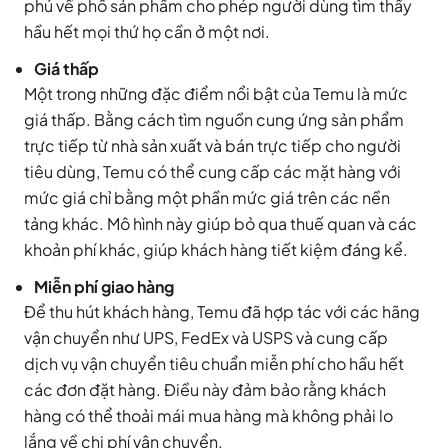
phú về phổ sản phẩm cho phép người dùng tìm thấy
hầu hết mọi thứ họ cần ở một nơi.
Giá thấp
Một trong những đặc điểm nổi bật của Temu là mức
giá thấp. Bằng cách tìm nguồn cung ứng sản phẩm
trực tiếp từ nhà sản xuất và bán trực tiếp cho người
tiêu dùng, Temu có thể cung cấp các mặt hàng với
mức giá chỉ bằng một phần mức giá trên các nền
tảng khác. Mô hình này giúp bỏ qua thuế quan và các
khoản phí khác, giúp khách hàng tiết kiệm đáng kể.
Miễn phí giao hàng
Để thu hút khách hàng, Temu đã hợp tác với các hãng
vận chuyển như UPS, FedEx và USPS và cung cấp
dịch vụ vận chuyển tiêu chuẩn miễn phí cho hầu hết
các đơn đặt hàng. Điều này đảm bảo rằng khách
hàng có thể thoải mái mua hàng mà không phải lo
lắng về chi phí vận chuyển.