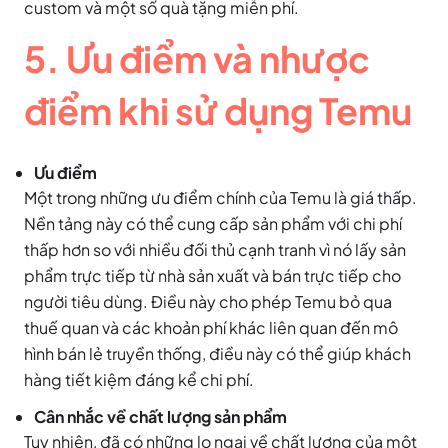
custom và một số quà tặng miễn phí.
5. Ưu điểm và nhược
điểm khi sử dụng Temu
Ưu điểm
Một trong những ưu điểm chính của Temu là giá thấp.
Nền tảng này có thể cung cấp sản phẩm với chi phí
thấp hơn so với nhiều đối thủ cạnh tranh vì nó lấy sản
phẩm trực tiếp từ nhà sản xuất và bán trực tiếp cho
người tiêu dùng. Điều này cho phép Temu bỏ qua
thuế quan và các khoản phí khác liên quan đến mô
hình bán lẻ truyền thống, điều này có thể giúp khách
hàng tiết kiệm đáng kể chi phí.
Cân nhắc về chất lượng sản phẩm
Tuy nhiên, đã có những lo ngại về chất lượng của một