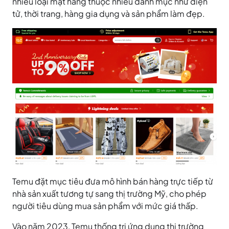
nhiều loại mặt hàng thuộc nhiều danh mục như điện
tử, thời trang, hàng gia dụng và sản phẩm làm đẹp.
Temu đặt mục tiêu đưa mô hình bán hàng trực tiếp từ
nhà sản xuất tương tự sang thị trường Mỹ, cho phép
người tiêu dùng mua sản phẩm với mức giá thấp.
Vào năm 2023, Temu thống trị ứng dụng thị trường