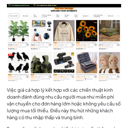
Việc giá cả hợp lý kết hợp với các chiến thuật kinh
doanh đánh đúng nhu cầu người mua như miễn phí
vận chuyển cho đơn hàng lớm hoặc không yêu cầu số
lượng mua tối thiểu. Điều này thu hút những khách
hàng có thu nhập thấp và trung bình.