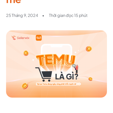
25 Tháng 9, 2024
•
Thời gian đọc 15 phút