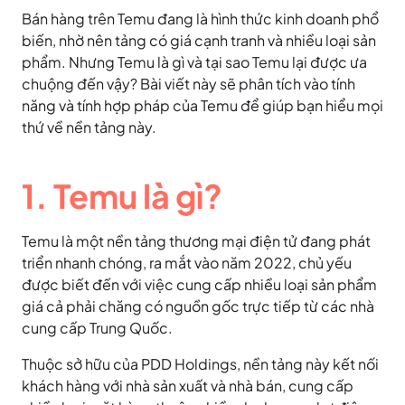
Bán hàng trên Temu đang là hình thức kinh doanh phổ
biến, nhờ nên tảng có giá cạnh tranh và nhiều loại sản
phẩm. Nhưng Temu là gì và tại sao Temu lại được ưa
chuộng đến vậy? Bài viết này sẽ phân tích vào tính
năng và tính hợp pháp của Temu để giúp bạn hiểu mọi
thứ về nền tảng này.
1. Temu là gì?
Temu là một nền tảng thương mại điện tử đang phát
triển nhanh chóng, ra mắt vào năm 2022, chủ yếu
được biết đến với việc cung cấp nhiều loại sản phẩm
giá cả phải chăng có nguồn gốc trực tiếp từ các nhà
cung cấp Trung Quốc.
Thuộc sở hữu của PDD Holdings, nền tảng này kết nối
khách hàng với nhà sản xuất và nhà bán, cung cấp