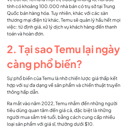
tính có khoảng 100.000 nhà bán có trụ sở tại Trung
Quốc bán hàng hóa. Tuy nhiên, khác với các sàn
thương mại điện từ khác, Temu sẽ quản lý hầu hết mọi
việc: từ định giá, xử lý dịch vụ khách hàng đến thanh
toán và hoàn đơn.
2. Tại sao Temu lại ngày
càng phổ biến?
Sự phổ biến của Temu là nhờ chiến lược giá thấp kết
hợp với sự đa dạng về sản phẩm và chiến thuật truyền
thông hấp dẫn.
Ra mắt vào năm 2022, Temu nhắm đến những người
tiêu dùng quan tâm đến giá cả, đặc biệt là những
người mua sắm trẻ tuổi, bằng cách cung cấp nhiều
loại sản phẩm với giá sĩ, thường dưới $10.