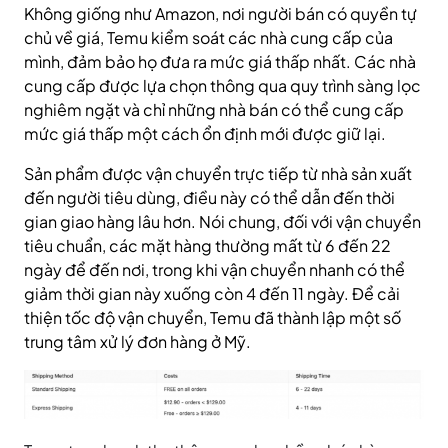
Không giống như Amazon, nơi người bán có quyền tự
chủ về giá, Temu kiểm soát các nhà cung cấp của
mình, đảm bảo họ đưa ra mức giá thấp nhất. Các nhà
cung cấp được lựa chọn thông qua quy trình sàng lọc
nghiêm ngặt và chỉ những nhà bán có thể cung cấp
mức giá thấp một cách ổn định mới được giữ lại.
Sản phẩm được vận chuyển trực tiếp từ nhà sản xuất
đến người tiêu dùng, điều này có thể dẫn đến thời
gian giao hàng lâu hơn. Nói chung, đối với vận chuyển
tiêu chuẩn, các mặt hàng thường mất từ ​​6 đến 22
ngày để đến nơi, trong khi vận chuyển nhanh có thể
giảm thời gian này xuống còn 4 đến 11 ngày. Để cải
thiện tốc độ vận chuyển, Temu đã thành lập một số
trung tâm xử lý đơn hàng ở Mỹ.