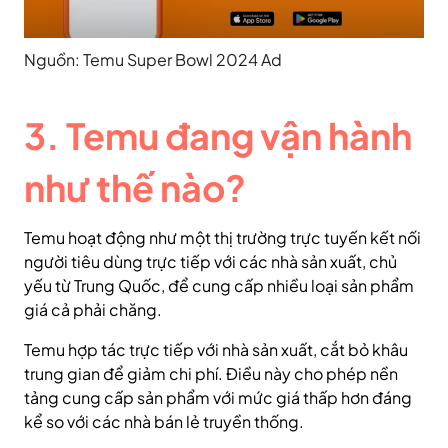
Nguồn: Temu Super Bowl 2024 Ad
3. Temu đang vận hành
như thế nào?
Temu hoạt động như một thị trường trực tuyến kết nối
người tiêu dùng trực tiếp với các nhà sản xuất, chủ
yếu từ Trung Quốc, để cung cấp nhiều loại sản phẩm
giá cả phải chăng.
Temu hợp tác trực tiếp với nhà sản xuất, cắt bỏ khâu
trung gian để giảm chi phí. Điều này cho phép nền
tảng cung cấp sản phẩm với mức giá thấp hơn đáng
kể so với các nhà bán lẻ truyền thống.