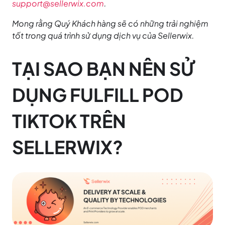
support@sellerwix.com
.
Mong rằng Quý Khách hàng sẽ có những trải nghiệm
tốt trong quá trình sử dụng dịch vụ của Sellerwix.
TẠI SAO BẠN NÊN SỬ
DỤNG FULFILL POD
TIKTOK TRÊN
SELLERWIX?