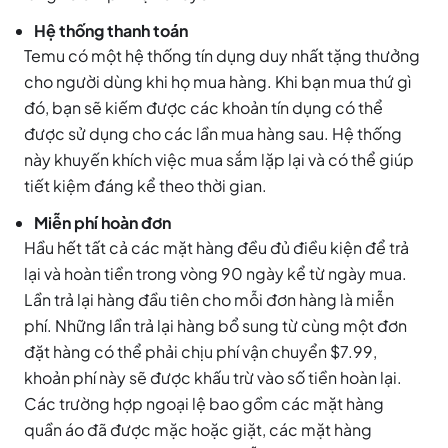
Hệ thống thanh toán
Temu có một hệ thống tín dụng duy nhất tặng thưởng
cho người dùng khi họ mua hàng. Khi bạn mua thứ gì
đó, bạn sẽ kiếm được các khoản tín dụng có thể
được sử dụng cho các lần mua hàng sau. Hệ thống
này khuyến khích việc mua sắm lặp lại và có thể giúp
tiết kiệm đáng kể theo thời gian.
Miễn phí hoàn đơn
Hầu hết tất cả các mặt hàng đều đủ điều kiện để trả
lại và hoàn tiền trong vòng 90 ngày kể từ ngày mua.
Lần trả lại hàng đầu tiên cho mỗi đơn hàng là miễn
phí. Những lần trả lại hàng bổ sung từ cùng một đơn
đặt hàng có thể phải chịu phí vận chuyển $7.99,
khoản phí này sẽ được khấu trừ vào số tiền hoàn lại.
Các trường hợp ngoại lệ bao gồm các mặt hàng
quần áo đã được mặc hoặc giặt, các mặt hàng