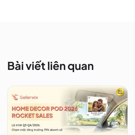
Bài viết liên quan