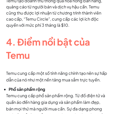
Temu tạo doanh thu thông qua hoa hồng bán hàng,
quảng cáo từ người bán và dịch vụ hậu cần. Temu
cũng thu được lợi nhuận từ chương trình thành viên
cao cấp, “Temu Circle”, cung cấp các lợi ích độc
quyền với mức phí 3 tháng là $10.
4. Điểm nổi bật của
Temu
Temu cung cấp một số tính năng chính tạo nên sự hấp
dẫn của nó như một nền tảng mua sắm trực tuyến.
Phổ sản phẩm rộng
Temu cung cấp phổ sản phẩm rộng. Từ đồ điện tử và
quần áo đến hàng gia dụng và sản phẩm làm đẹp,
bán mọi thứ mà người mua cần. Sự đa dạng phong