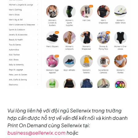
Vui lòng liên hệ với đội ngũ Sellerwix trong trường
hợp cần được hỗ trợ về vấn đề kết nối và kinh doanh
Print On Demand cùng Sellerwix tại:
business@sellerwix.com
hoặc