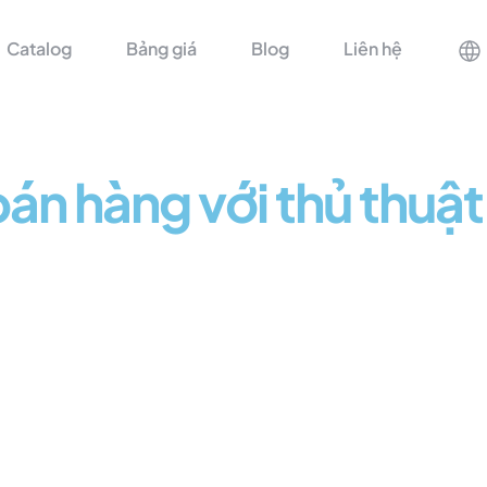
Catalog
Bảng giá
Blog
Liên hệ
án hàng với thủ thuật