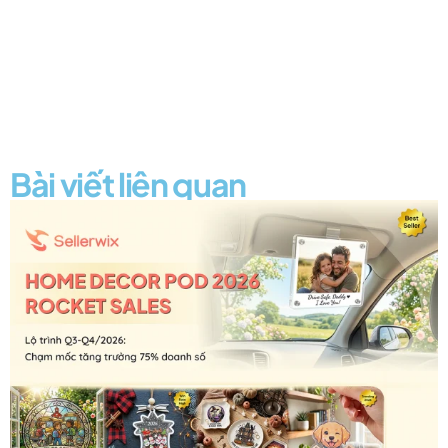
Bài viết liên quan