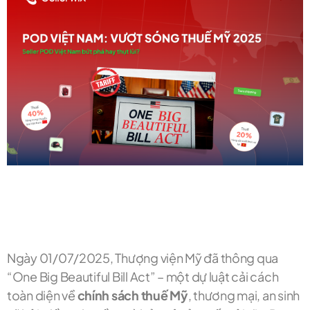
Ngày 01/07/2025, Thượng viện Mỹ đã thông qua
“One Big Beautiful Bill Act” – một dự luật cải cách
toàn diện về
chính sách thuế Mỹ
, thương mại, an sinh