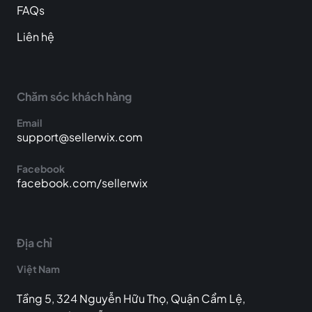
FAQs
Liên hệ
Chăm sóc khách hàng
Email
support@sellerwix.com
Facebook
facebook.com/sellerwix
Địa chỉ
Việt Nam
Tầng 5, 324 Nguyễn Hữu Thọ, Quận Cẩm Lệ,