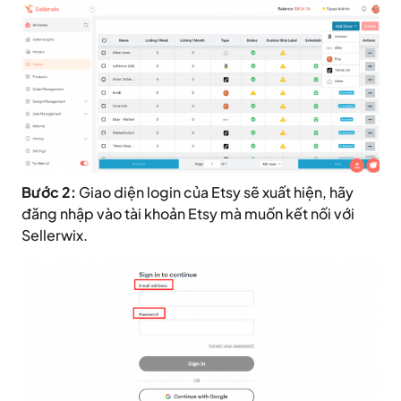
Bước 2:
Giao diện login của Etsy sẽ xuất hiện, hãy
đăng nhập vào tài khoản Etsy mà muốn kết nối với
Sellerwix.