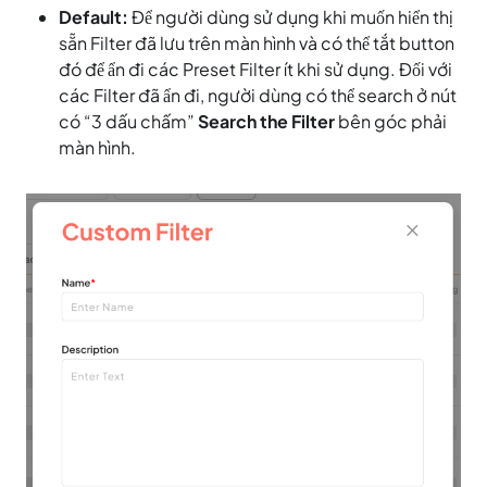
Default:
Để người dùng sử dụng khi muốn hiển thị
sẵn Filter đã lưu trên màn hình và có thể tắt button
đó để ẩn đi các Preset Filter ít khi sử dụng. Đối với
các Filter đã ẩn đi, người dùng có thể search ở nút
có “3 dấu chấm”
Search the Filter
bên góc phải
màn hình.