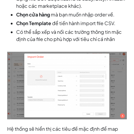
hoặc các marketplace khác).
Chọn cửa hàng
mà bạn muốn nhập order về.
Chọn Template
để tiến hành import
file CSV.
Có thể sắp xếp và nối các trường thông tin mặc
định của file cho phù hợp với tiêu chí cá nhân
Hệ thống sẽ hiển thị các tiêu đề mặc định để map