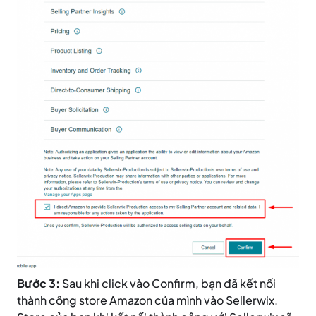
Bước 3:
Sau khi click vào Confirm, bạn đã kết nối
thành công store Amazon của mình vào Sellerwix.