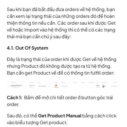
Sau khi bạn đã bắt đầu đưa orders về hệ thống, bạn
cần xem lại trạng thái của những orders đó để hoàn
thiện thông tin nếu cần. Các order sau khi được Get
về hoặc Import vào hệ thống thì có thể có các trạng
thái mà bạn cần chú ý sau đây:
4.1. Out Of System
Đây là trạng thái của order khi được Get về hệ thống
nhưng Product đó không được tạo ra từ hệ thống.
Bạn cần get Product về để có thông tin fulfill order:
Cách 1:
Bấm để mở chi tiết order ở button góc trái
order.
Sau đó, có thể
Get Product Manual
bằng cách click
vào biểu tượng Get product.