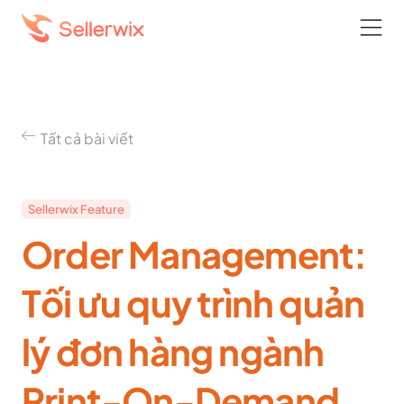
Tất cả bài viết
Sellerwix Feature
Order Management:
Tối ưu quy trình quản
lý đơn hàng ngành
Print-On-Demand