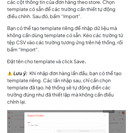
các cột thông tin của đơn hàng theo store. Chọn
template có sẵn để các trường cần thiết tự động
điều chỉnh. Sau đó, bấm “Import”.
Bạn có thể tạo template riêng để nhập dữ liệu mà
không cần dùng template có sẵn. Kéo các trường từ
tệp CSV vào các trường tương ứng trên hệ thống, rồi
bấm “Import”.
Đặt tên cho template và click Save
.
Lưu ý:
Khi nhập đơn hàng lần đầu, bạn có thể tạo
template riêng. Các lần nhập sau, chỉ cần chọn
template đã tạo, hệ thống sẽ tự động điền các
trường đúng như đã thiết lập mà không cần điều
chỉnh lại.