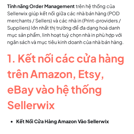
Tính năng Order Management
trên hệ thống của
Sellerwix giúp kết nối giữa các nhà bán hàng (POD
merchants / Sellers) và các nhà in (Print-providers /
Suppliers) lớn nhất thị trường để đa dạng hoá danh
mục sản phẩm, linh hoạt tuỳ chọn nhà in phù hợp với
ngân sách và mục tiêu kinh doanh của nhà bán hàng.
1. Kết nối các cửa hàng
trên Amazon, Etsy,
eBay vào hệ thống
Sellerwix
Kết Nối Cửa Hàng Amazon Vào Sellerwix