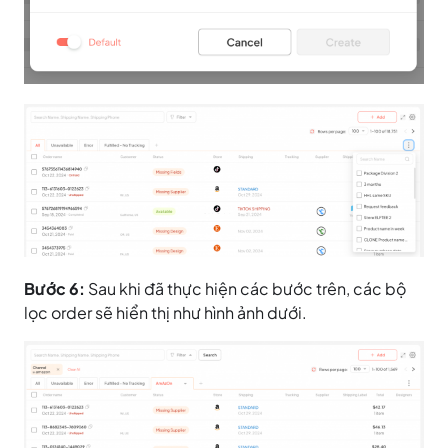
Bước 6:
Sau khi đã thực hiện các bước trên, các bộ
lọc order sẽ hiển thị như hình ảnh dưới.