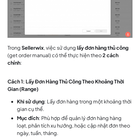
Trong
Sellerwix
, việc sử dụng
lấy đơn hàng thủ công
(get order manual) có thể thực hiện theo
2 cách
chính
:
Cách 1: Lấy Đơn Hàng Thủ Công Theo Khoảng Thời
Gian (Range)
Khi sử dụng
: Lấy đơn hàng trong một khoảng thời
gian cụ thể.
Mục đích
: Phù hợp để quản lý đơn hàng hàng
loạt, phân tích xu hướng, hoặc cập nhật đơn theo
ngày, tuần, tháng.