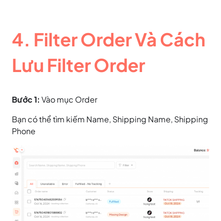
4. Filter Order Và Cách
Lưu Filter Order
Bước 1:
Vào mục Order
Bạn có thể tìm kiếm Name, Shipping Name, Shipping
Phone