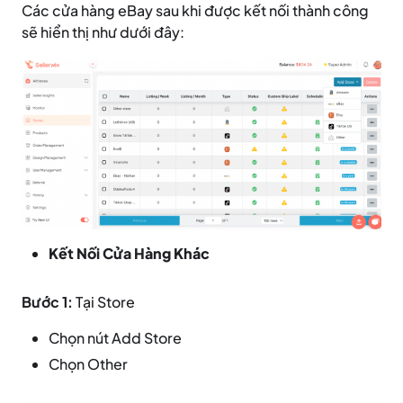
Các cửa hàng eBay sau khi được kết nối thành công
sẽ hiển thị như dưới đây:
Kết Nối Cửa Hàng Khác
Bước 1:
Tại Store
Chọn nút Add Store
Chọn Other