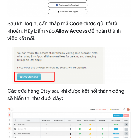
Sau khi login, cần nhập mã
Code
được gửi tới tài
khoản. Hãy bấm vào
Allow Access
để hoàn thành
việc kết nối.
Các cửa hàng Etsy sau khi được kết nối thành công
sẽ hiển thị như dưới đây: