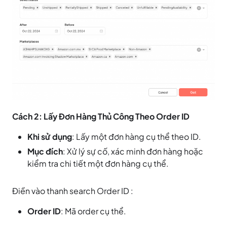
Cách 2: Lấy Đơn Hàng Thủ Công Theo Order ID
Khi sử dụng
: Lấy một đơn hàng cụ thể theo ID.
Mục đích
: Xử lý sự cố, xác minh đơn hàng hoặc
kiểm tra chi tiết một đơn hàng cụ thể.
Điền vào thanh search Order ID :
Order ID
: Mã order cụ thể.