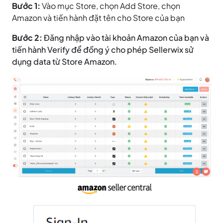
Bước 1:
Vào mục Store, chọn Add Store, chọn
Amazon và tiến hành đặt tên cho Store của bạn
Bước 2:
Đăng nhập vào tài khoản Amazon của bạn và
tiến hành Verify để đồng ý cho phép Sellerwix sử
dụng data từ Store Amazon.