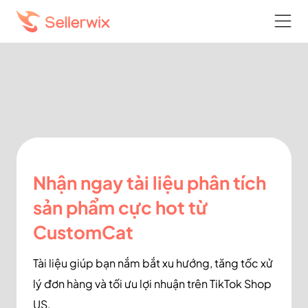
Nhận ngay tài liệu phân tích
sản phẩm cực hot từ
CustomCat
Tài liệu giúp bạn nắm bắt xu hướng, tăng tốc xử
lý đơn hàng và tối ưu lợi nhuận trên TikTok Shop
US.