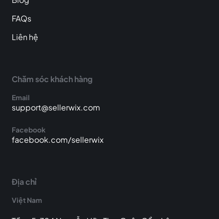
FAQs
Liên hệ
Chăm sóc khách hàng
Email
support@sellerwix.com
Facebook
facebook.com/sellerwix
Địa chỉ
Việt Nam