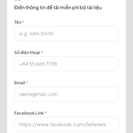
Điền thông tin để tải miễn phí bộ tài liệu
Tên
*
Số điện thoại
*
Email
*
Facebook Link
*