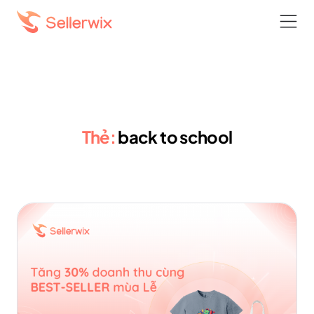
Thẻ:
back to school